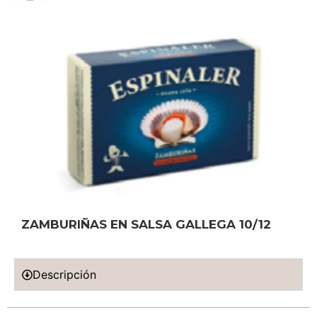
ZAMBURIÑAS EN SALSA GALLEGA 10/12
Descripción