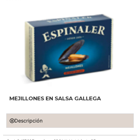
MEJILLONES EN SALSA GALLEGA
Descripción