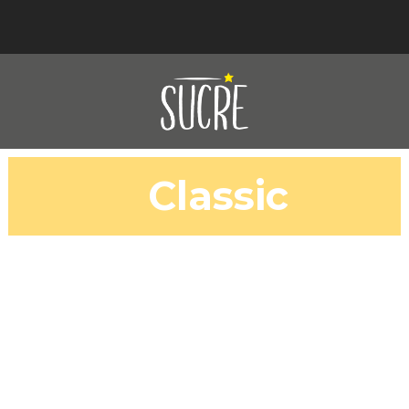
Classic